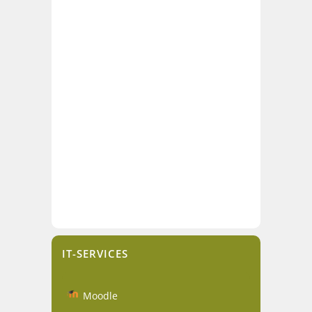
IT-SERVICES
Moodle