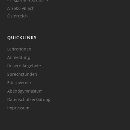
St. Martiner-Straße 7
A-9500 Villach
Österreich
QUICKLINKS
LehrerInnen
Anmeldung
Unsere Angebote
Sprechstunden
Elternverein
Abendgymnasium
Datenschutzerklärung
Impressum