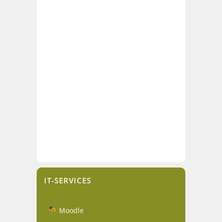
IT-SERVICES
Moodle