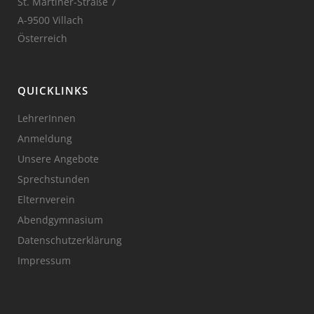
St. Martiner-Straße 7
A-9500 Villach
Österreich
QUICKLINKS
LehrerInnen
Anmeldung
Unsere Angebote
Sprechstunden
Elternverein
Abendgymnasium
Datenschutzerklärung
Impressum