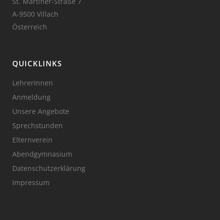
St. Martiner-Straße 7
A-9500 Villach
Österreich
QUICKLINKS
LehrerInnen
Anmeldung
Unsere Angebote
Sprechstunden
Elternverein
Abendgymnasium
Datenschutzerklärung
Impressum