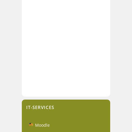
IT-SERVICES
Moodle