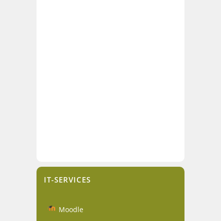
IT-SERVICES
Moodle