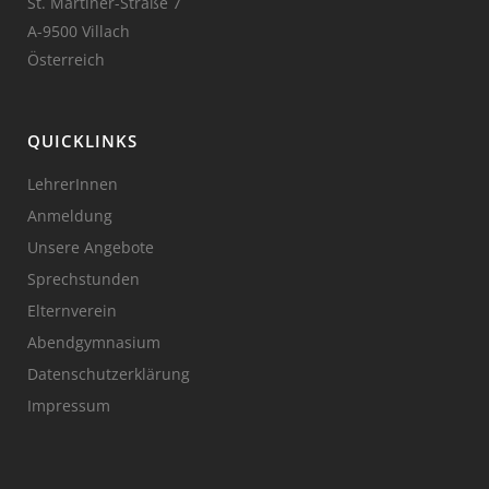
St. Martiner-Straße 7
A-9500 Villach
Österreich
QUICKLINKS
LehrerInnen
Anmeldung
Unsere Angebote
Sprechstunden
Elternverein
Abendgymnasium
Datenschutzerklärung
Impressum