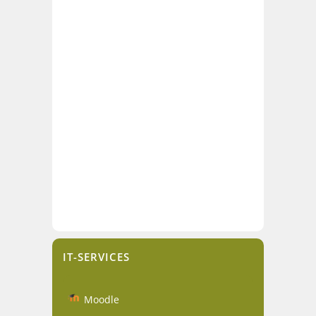
IT-SERVICES
Moodle