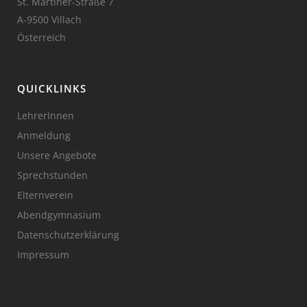
St. Martiner-Straße 7
A-9500 Villach
Österreich
QUICKLINKS
LehrerInnen
Anmeldung
Unsere Angebote
Sprechstunden
Elternverein
Abendgymnasium
Datenschutzerklärung
Impressum