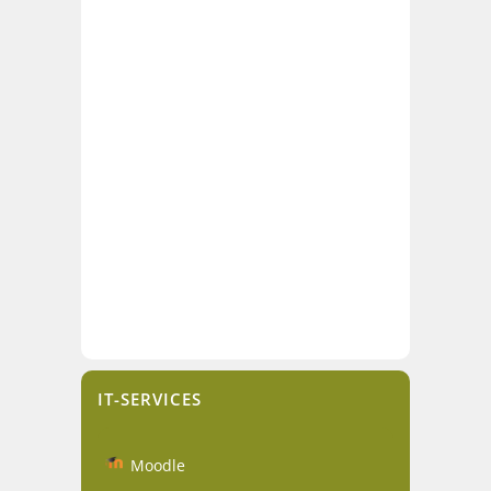
IT-SERVICES
Moodle