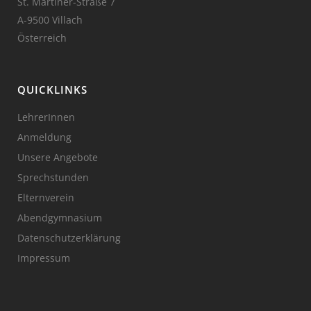
St. Martiner-Straße 7
A-9500 Villach
Österreich
QUICKLINKS
LehrerInnen
Anmeldung
Unsere Angebote
Sprechstunden
Elternverein
Abendgymnasium
Datenschutzerklärung
Impressum