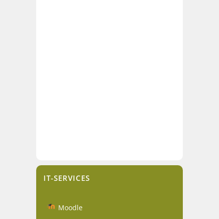
IT-SERVICES
Moodle