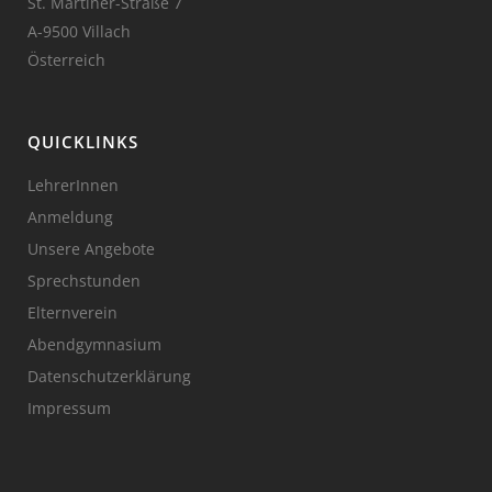
St. Martiner-Straße 7
A-9500 Villach
Österreich
QUICKLINKS
LehrerInnen
Anmeldung
Unsere Angebote
Sprechstunden
Elternverein
Abendgymnasium
Datenschutzerklärung
Impressum