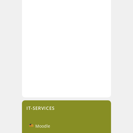
IT-SERVICES
Moodle