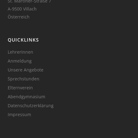
St. Martiner-Straße 7
A-9500 Villach
Österreich
QUICKLINKS
LehrerInnen
Anmeldung
Unsere Angebote
Sprechstunden
Elternverein
Abendgymnasium
Datenschutzerklärung
Impressum