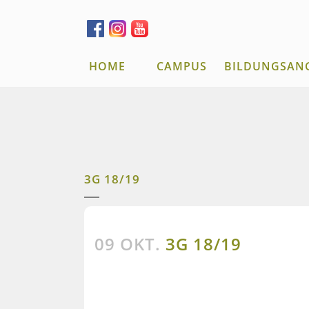
HOME
CAMPUS
BILDUNGSAN
3G 18/19
09 OKT.
3G 18/19