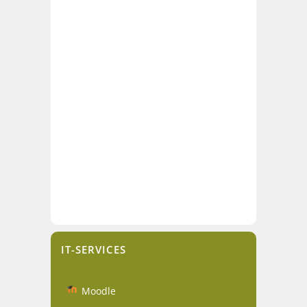
IT-SERVICES
Moodle