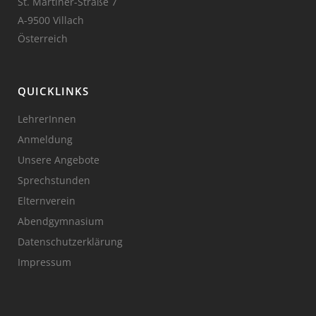
St. Martiner-Straße 7
A-9500 Villach
Österreich
QUICKLINKS
LehrerInnen
Anmeldung
Unsere Angebote
Sprechstunden
Elternverein
Abendgymnasium
Datenschutzerklärung
Impressum