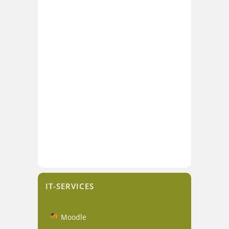
IT-SERVICES
Moodle