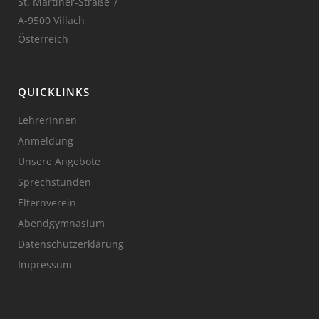
St. Martiner-Straße 7
A-9500 Villach
Österreich
QUICKLINKS
LehrerInnen
Anmeldung
Unsere Angebote
Sprechstunden
Elternverein
Abendgymnasium
Datenschutzerklärung
Impressum