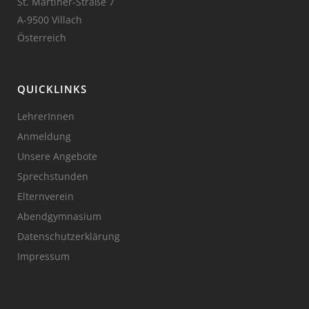
St. Martiner-Straße 7
A-9500 Villach
Österreich
QUICKLINKS
LehrerInnen
Anmeldung
Unsere Angebote
Sprechstunden
Elternverein
Abendgymnasium
Datenschutzerklärung
Impressum