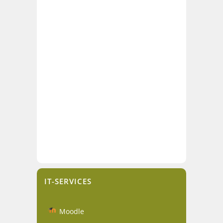
IT-SERVICES
Moodle