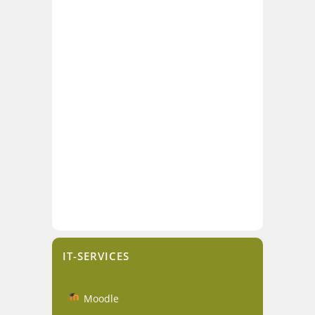
IT-SERVICES
Moodle