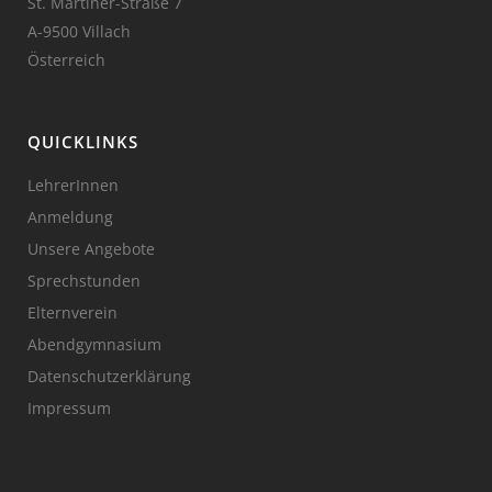
St. Martiner-Straße 7
A-9500 Villach
Österreich
QUICKLINKS
LehrerInnen
Anmeldung
Unsere Angebote
Sprechstunden
Elternverein
Abendgymnasium
Datenschutzerklärung
Impressum