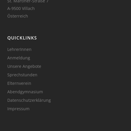
St. Martiner-Straße 7
A-9500 Villach
Österreich
QUICKLINKS
LehrerInnen
Anmeldung
Unsere Angebote
Sprechstunden
Elternverein
Abendgymnasium
Datenschutzerklärung
Impressum