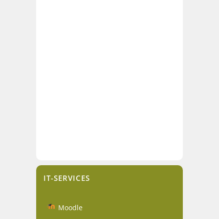
IT-SERVICES
Moodle