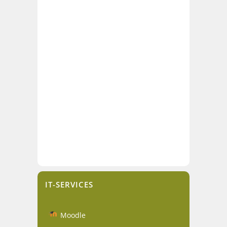
IT-SERVICES
Moodle