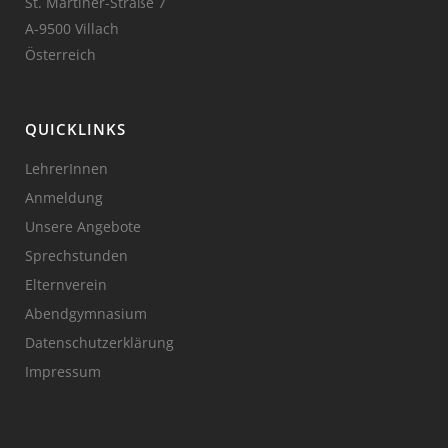
St. Martiner-Straße 7
A-9500 Villach
Österreich
QUICKLINKS
LehrerInnen
Anmeldung
Unsere Angebote
Sprechstunden
Elternverein
Abendgymnasium
Datenschutzerklärung
Impressum