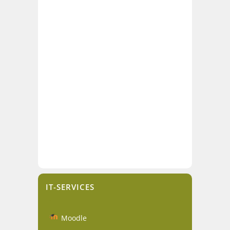
IT-SERVICES
Moodle