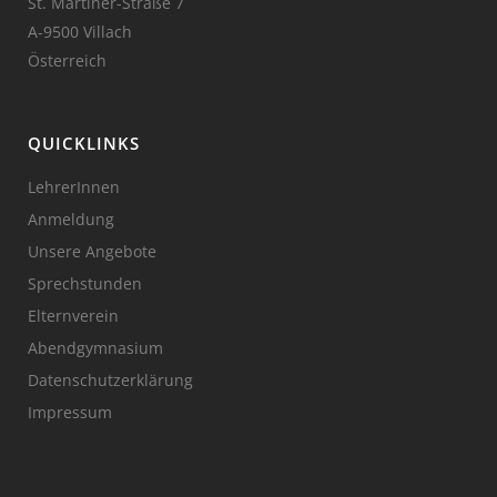
St. Martiner-Straße 7
A-9500 Villach
Österreich
QUICKLINKS
LehrerInnen
Anmeldung
Unsere Angebote
Sprechstunden
Elternverein
Abendgymnasium
Datenschutzerklärung
Impressum