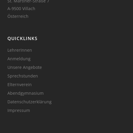
St. Martiner-Straße 7
A-9500 Villach
Österreich
QUICKLINKS
LehrerInnen
Anmeldung
Unsere Angebote
Sprechstunden
Elternverein
Abendgymnasium
Datenschutzerklärung
Impressum