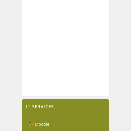
IT-SERVICES
Moodle