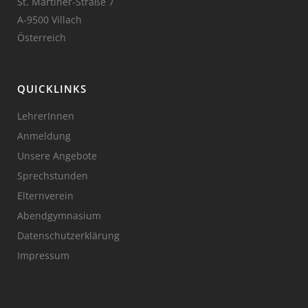
St. Martiner-Straße 7
A-9500 Villach
Österreich
QUICKLINKS
LehrerInnen
Anmeldung
Unsere Angebote
Sprechstunden
Elternverein
Abendgymnasium
Datenschutzerklärung
Impressum