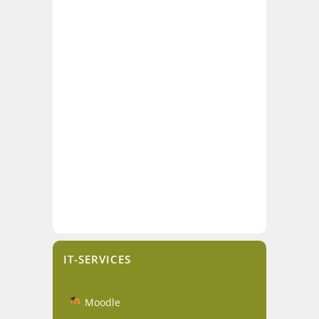
IT-SERVICES
Moodle