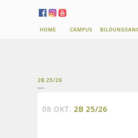
HOME
CAMPUS
BILDUNGSAN
2B 25/26
08 OKT.
2B 25/26