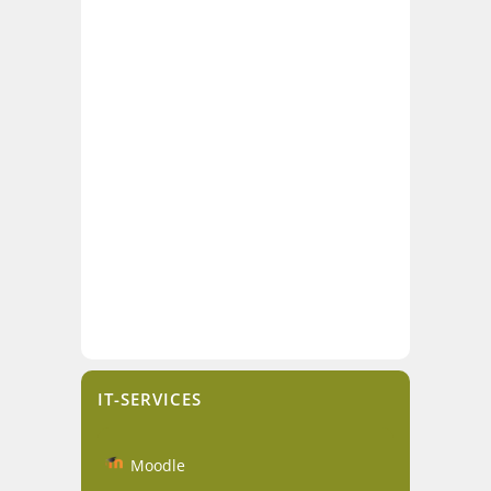
IT-SERVICES
Moodle