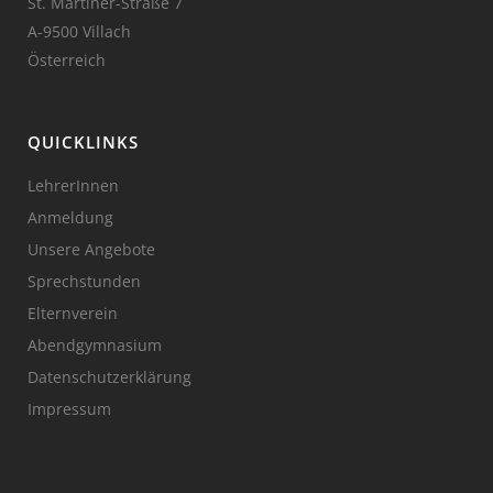
St. Martiner-Straße 7
A-9500 Villach
Österreich
QUICKLINKS
LehrerInnen
Anmeldung
Unsere Angebote
Sprechstunden
Elternverein
Abendgymnasium
Datenschutzerklärung
Impressum