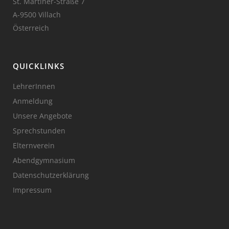
St. Martiner-Straße 7
A-9500 Villach
Österreich
QUICKLINKS
LehrerInnen
Anmeldung
Unsere Angebote
Sprechstunden
Elternverein
Abendgymnasium
Datenschutzerklärung
Impressum