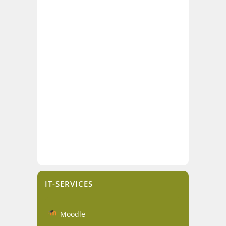
IT-SERVICES
Moodle