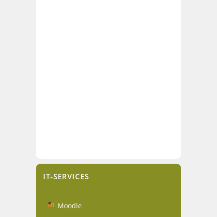
IT-SERVICES
Moodle