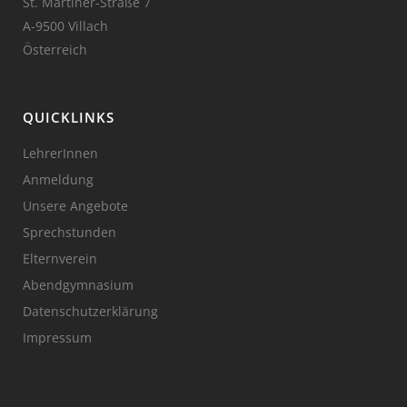
St. Martiner-Straße 7
A-9500 Villach
Österreich
QUICKLINKS
LehrerInnen
Anmeldung
Unsere Angebote
Sprechstunden
Elternverein
Abendgymnasium
Datenschutzerklärung
Impressum