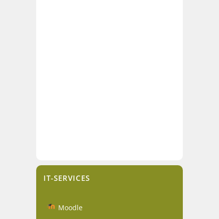
IT-SERVICES
Moodle