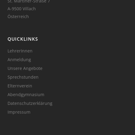
St. Martiner-Straße 7
A-9500 Villach
Österreich
QUICKLINKS
LehrerInnen
Anmeldung
Unsere Angebote
Sprechstunden
Elternverein
Abendgymnasium
Datenschutzerklärung
Impressum