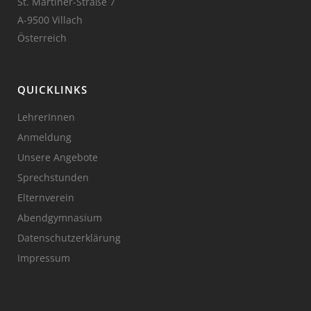
St. Martiner-Straße 7
A-9500 Villach
Österreich
QUICKLINKS
LehrerInnen
Anmeldung
Unsere Angebote
Sprechstunden
Elternverein
Abendgymnasium
Datenschutzerklärung
Impressum