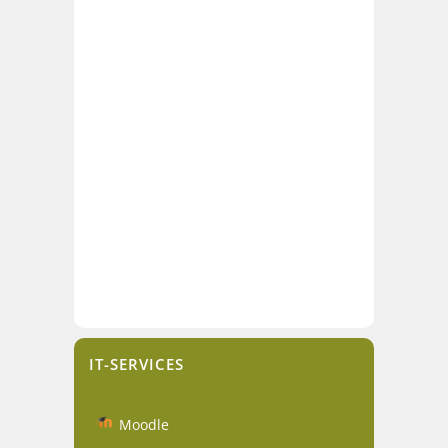
IT-SERVICES
Moodle