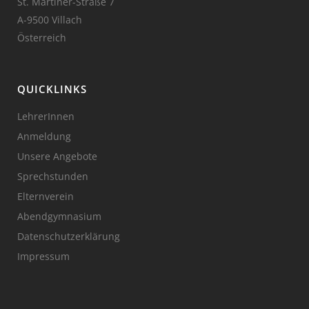
St. Martiner-Straße 7
A-9500 Villach
Österreich
QUICKLINKS
LehrerInnen
Anmeldung
Unsere Angebote
Sprechstunden
Elternverein
Abendgymnasium
Datenschutzerklärung
Impressum