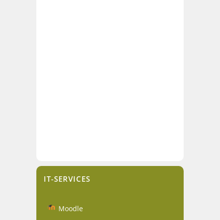
IT-SERVICES
Moodle