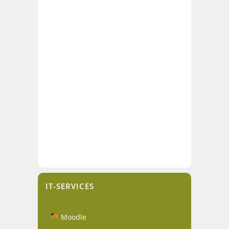
IT-SERVICES
Moodle