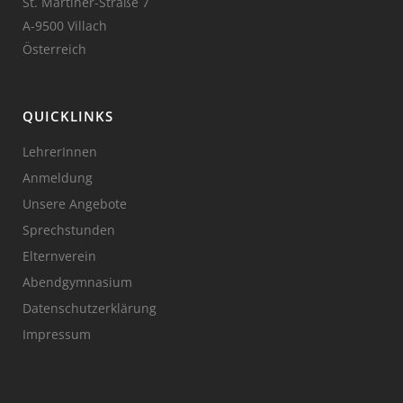
St. Martiner-Straße 7
A-9500 Villach
Österreich
QUICKLINKS
LehrerInnen
Anmeldung
Unsere Angebote
Sprechstunden
Elternverein
Abendgymnasium
Datenschutzerklärung
Impressum