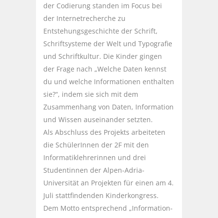
der Codierung standen im Focus bei
der Internetrecherche zu
Entstehungsgeschichte der Schrift,
Schriftsysteme der Welt und Typografie
und Schriftkultur. Die Kinder gingen
der Frage nach „Welche Daten kennst
du und welche Informationen enthalten
sie?“, indem sie sich mit dem
Zusammenhang von Daten, Information
und Wissen auseinander setzten.
Als Abschluss des Projekts arbeiteten
die SchülerInnen der 2F mit den
Informatiklehrerinnen und drei
Studentinnen der Alpen-Adria-
Universität an Projekten für einen am 4.
Juli stattfindenden Kinderkongress.
Dem Motto entsprechend „Information-