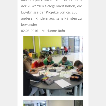
der 2F werden Gelegenheit haben, die
Ergebnisse der Projekte von ca. 250
anderen Kindern aus ganz Kärnten zu
bewundern.
02.06.2016 – Marianne Rohrer