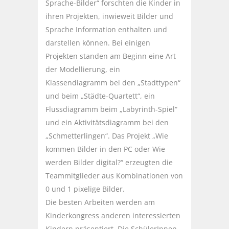
Sprache-Bilder“ forschten die Kinder in
ihren Projekten, inwieweit Bilder und
Sprache Information enthalten und
darstellen können. Bei einigen
Projekten standen am Beginn eine Art
der Modellierung, ein
Klassendiagramm bei den „Stadttypen“
und beim „Städte-Quartett“, ein
Flussdiagramm beim „Labyrinth-Spiel“
und ein Aktivitätsdiagramm bei den
„Schmetterlingen“. Das Projekt „Wie
kommen Bilder in den PC oder Wie
werden Bilder digital?“ erzeugten die
Teammitglieder aus Kombinationen von
0 und 1 pixelige Bilder.
Die besten Arbeiten werden am
Kinderkongress anderen interessierten
Kindern präsentiert. Die SchülerInnen