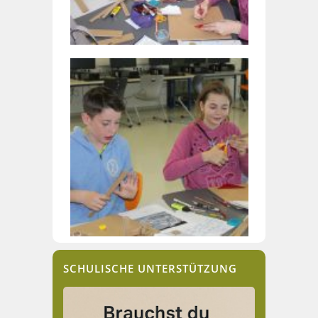
SCHULISCHE UNTERSTÜTZUNG