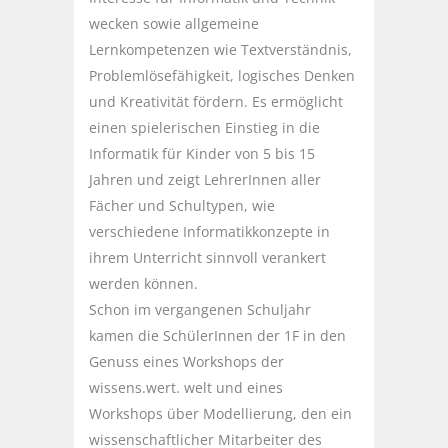
wecken sowie allgemeine
Lernkompetenzen wie Textverständnis,
Problemlösefähigkeit, logisches Denken
und Kreativität fördern. Es ermöglicht
einen spielerischen Einstieg in die
Informatik für Kinder von 5 bis 15
Jahren und zeigt LehrerInnen aller
Fächer und Schultypen, wie
verschiedene Informatikkonzepte in
ihrem Unterricht sinnvoll verankert
werden können.
Schon im vergangenen Schuljahr
kamen die SchülerInnen der 1F in den
Genuss eines Workshops der
wissens.wert. welt und eines
Workshops über Modellierung, den ein
wissenschaftlicher Mitarbeiter des