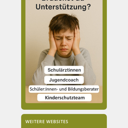
WEITERE WEBSITES