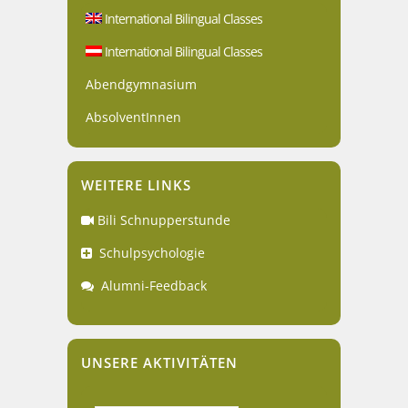
International Bilingual Classes
International Bilingual Classes
Abendgymnasium
AbsolventInnen
WEITERE LINKS
Bili Schnupperstunde
Schulpsychologie
Alumni-Feedback
UNSERE AKTIVITÄTEN