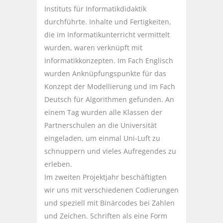
Instituts für Informatikdidaktik
durchführte. Inhalte und Fertigkeiten,
die im Informatikunterricht vermittelt
wurden, waren verknüpft mit
Informatikkonzepten. Im Fach Englisch
wurden Anknüpfungspunkte für das
Konzept der Modellierung und im Fach
Deutsch für Algorithmen gefunden. An
einem Tag wurden alle Klassen der
Partnerschulen an die Universität
eingeladen, um einmal Uni-Luft zu
schnuppern und vieles Aufregendes zu
erleben.
Im zweiten Projektjahr beschäftigten
wir uns mit verschiedenen Codierungen
und speziell mit Binärcodes bei Zahlen
und Zeichen. Schriften als eine Form