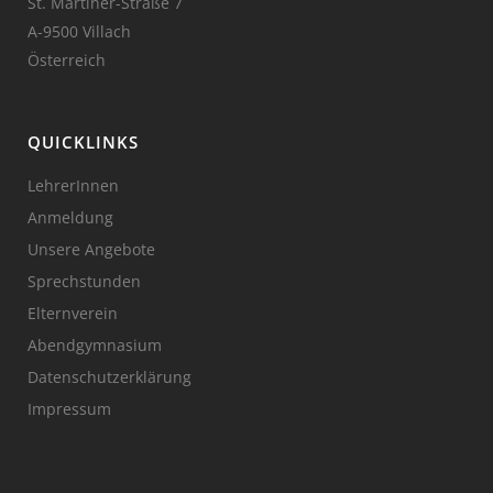
St. Martiner-Straße 7
A-9500 Villach
Österreich
QUICKLINKS
LehrerInnen
Anmeldung
Unsere Angebote
Sprechstunden
Elternverein
Abendgymnasium
Datenschutzerklärung
Impressum