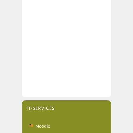
IT-SERVICES
Moodle