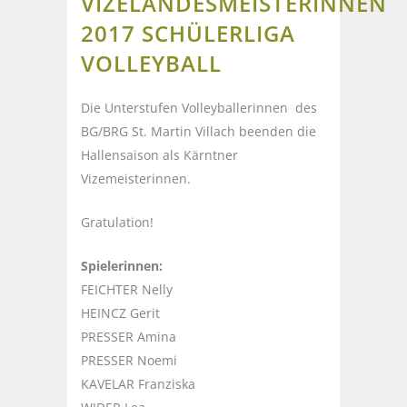
VIZELANDESMEISTERINNEN
2017 SCHÜLERLIGA
VOLLEYBALL
Die Unterstufen Volleyballerinnen des
BG/BRG St. Martin Villach beenden die
Hallensaison als Kärntner
Vizemeisterinnen.
Gratulation!
Spielerinnen:
FEICHTER Nelly
HEINCZ Gerit
PRESSER Amina
PRESSER Noemi
KAVELAR Franziska