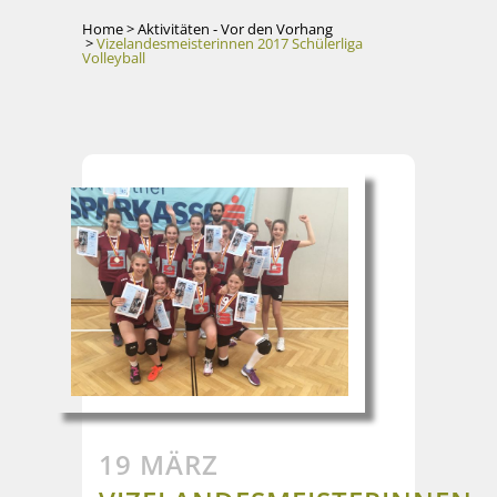
Home
>
Aktivitäten - Vor den Vorhang
>
Vizelandesmeisterinnen 2017 Schülerliga
Volleyball
19 MÄRZ