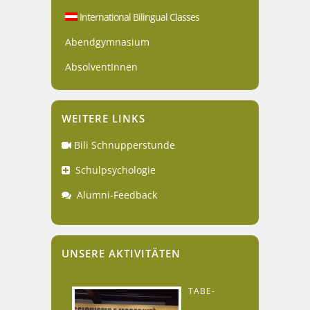
International Bilingual Classes
Abendgymnasium
AbsolventInnen
WEITERE LINKS
Bili Schnupperstunde
Schulpsychologie
Alumni-Feedback
UNSERE AKTIVITÄTEN
TABE-