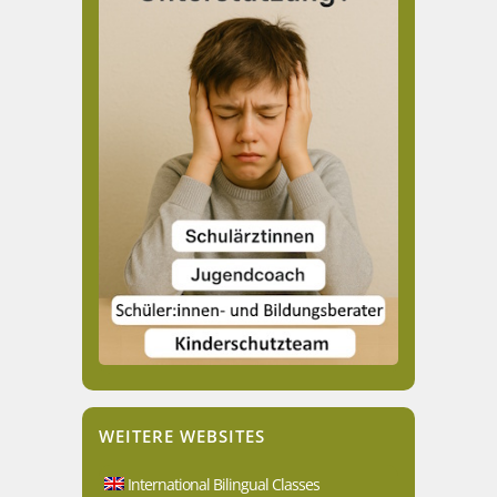
WEITERE WEBSITES
International Bilingual Classes