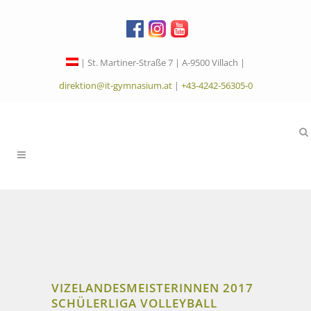
| St. Martiner-Straße 7 | A-9500 Villach |
direktion@it-gymnasium.at
|
+43-4242-56305-0
VIZELANDESMEISTERINNEN 2017
SCHÜLERLIGA VOLLEYBALL