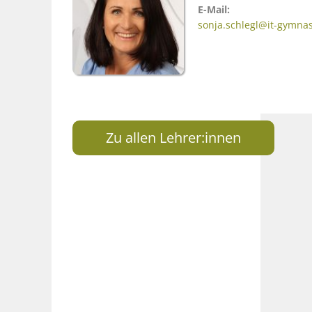
E-Mail:
sonja.schlegl@it-gymna
Zu allen Lehrer:innen