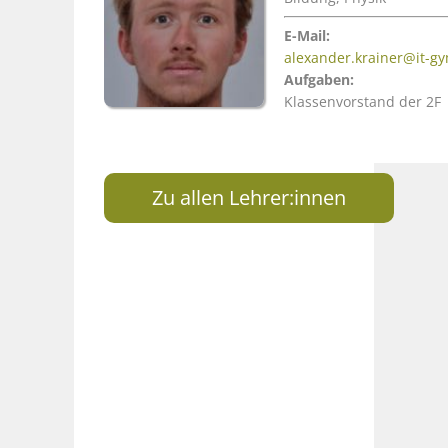
E-Mail:
alexander.krainer@it-g
Aufgaben:
Klassenvorstand der 2F
Zu allen Lehrer:innen