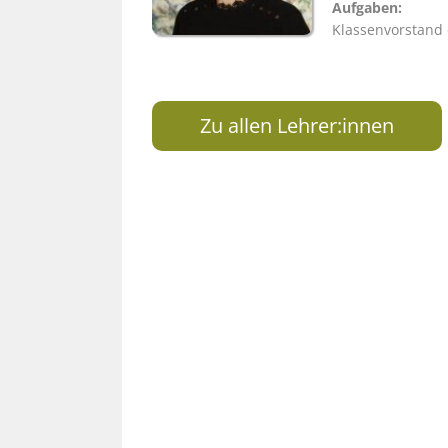
Aufgaben:
Klassenvorstand 
Zu allen Lehrer:innen