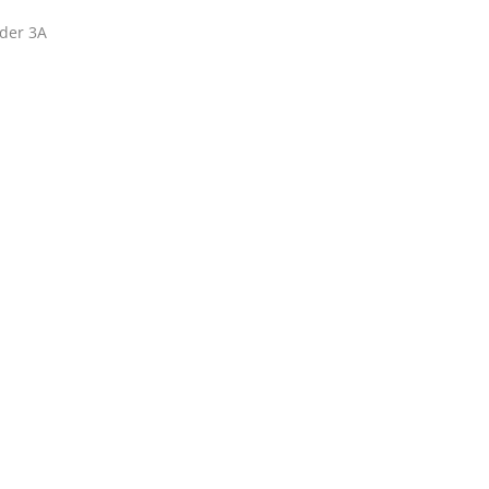
der 3A