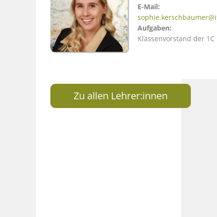
E-Mail:
sophie.kerschbaumer@i
Aufgaben:
Klassenvorstand der 1C
Zu allen Lehrer:innen