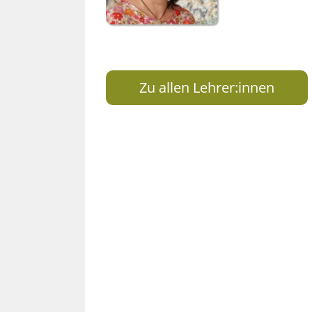
Zu allen Lehrer:innen