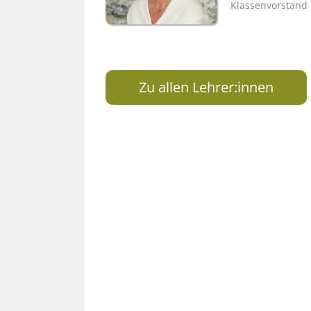
Klassenvorstand 
Zu allen Lehrer:innen