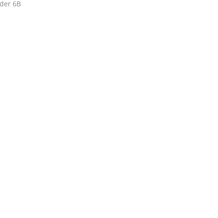
der 6B