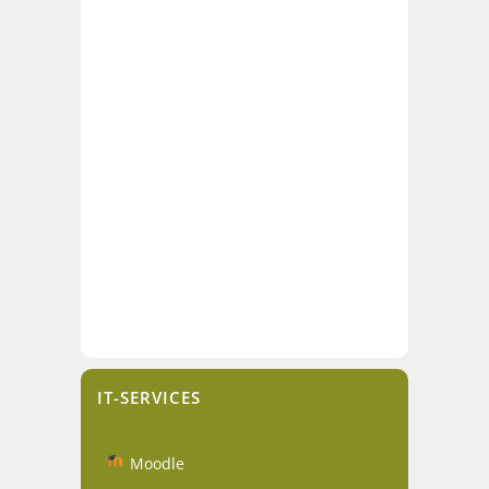
IT-SERVICES
Moodle