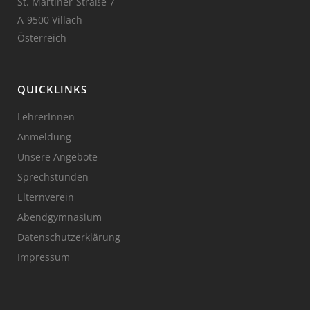
St. Martiner-Straße 7
A-9500 Villach
Österreich
QUICKLINKS
LehrerInnen
Anmeldung
Unsere Angebote
Sprechstunden
Elternverein
Abendgymnasium
Datenschutzerklärung
Impressum