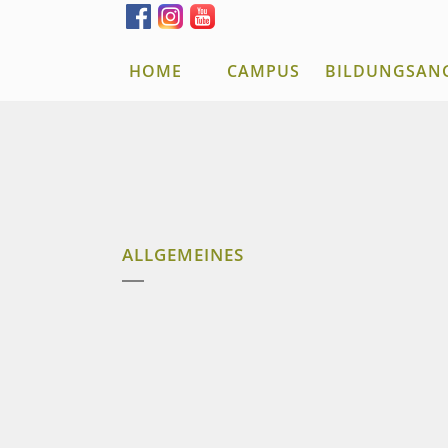
HOME
CAMPUS
BILDUNGSAN
ALLGEMEINES