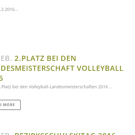
2.2016...
FEB.
2.PLATZ BEI DEN
DESMEISTERSCHAFT VOLLEYBALL
6
2.Platz bei den Volleyball-Landesmeisterschaften 2016 ...
D MORE