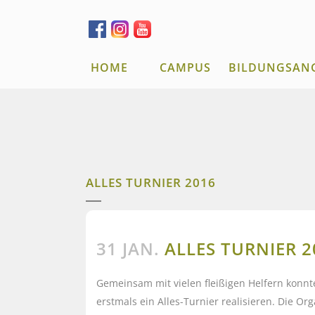
HOME
CAMPUS
BILDUNGSAN
ALLES TURNIER 2016
31 JAN.
ALLES TURNIER 2
Gemeinsam mit vielen fleißigen Helfern konnt
erstmals ein Alles-Turnier realisieren. Die Org