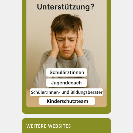
WEITERE WEBSITES