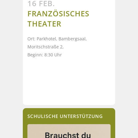
16 FEB.
FRANZÖSISCHES
THEATER
Ort: Parkhotel, Bambergsaal,
Moritschstraße 2,
Beginn: 8:30 Uhr
SCHULISCHE UNTERSTÜTZUNG