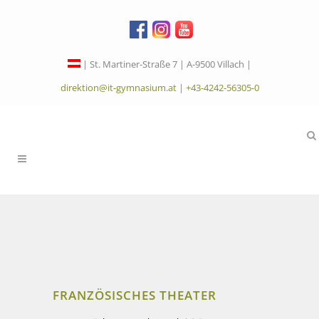
| St. Martiner-Straße 7 | A-9500 Villach |
direktion@it-gymnasium.at
|
+43-4242-56305-0
FRANZÖSISCHES THEATER