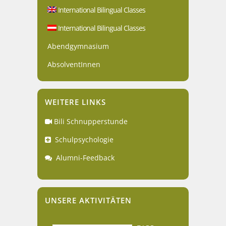
International Bilingual Classes
International Bilingual Classes
Abendgymnasium
AbsolventInnen
WEITERE LINKS
Bili Schnupperstunde
Schulpsychologie
Alumni-Feedback
UNSERE AKTIVITÄTEN