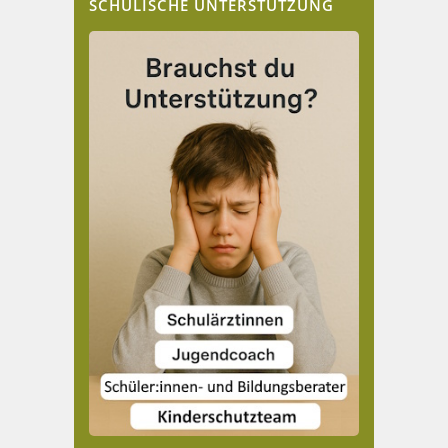
SCHULISCHE UNTERSTÜTZUNG