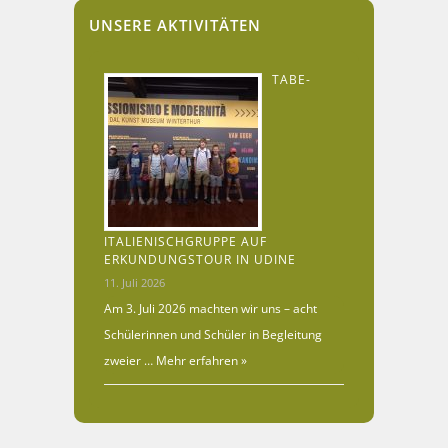
UNSERE AKTIVITÄTEN
TABE-
ITALIENISCHGRUPPE AUF
ERKUNDUNGSTOUR IN UDINE
11. Juli 2026
Am 3. Juli 2026 machten wir uns – acht
Schülerinnen und Schüler in Begleitung
zweier …
Mehr erfahren »