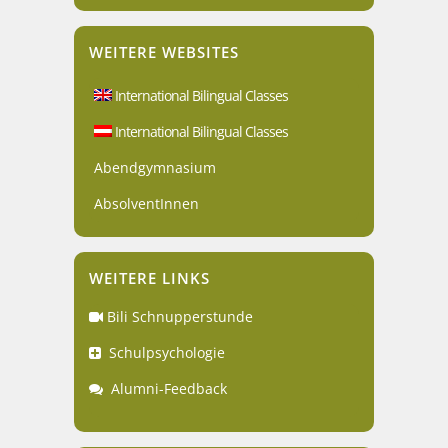
WEITERE WEBSITES
International Bilingual Classes
International Bilingual Classes
Abendgymnasium
AbsolventInnen
WEITERE LINKS
Bili Schnupperstunde
Schulpsychologie
Alumni-Feedback