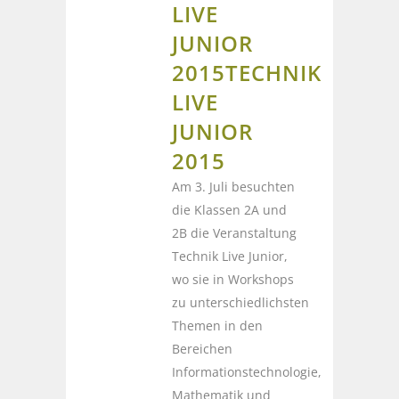
LIVE
JUNIOR
2015
TECHNIK
LIVE
JUNIOR
2015
Am 3. Juli besuchten
die Klassen 2A und
2B die Veranstaltung
Technik Live Junior,
wo sie in Workshops
zu unterschiedlichsten
Themen in den
Bereichen
Informationstechnologie,
Mathematik und