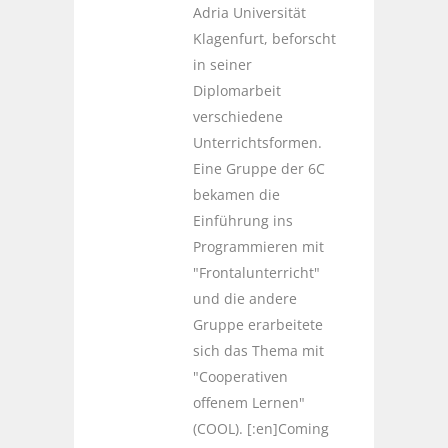
Adria Universität
Klagenfurt, beforscht
in seiner
Diplomarbeit
verschiedene
Unterrichtsformen.
Eine Gruppe der 6C
bekamen die
Einführung ins
Programmieren mit
"Frontalunterricht"
und die andere
Gruppe erarbeitete
sich das Thema mit
"Cooperativen
offenem Lernen"
(COOL). [:en]Coming