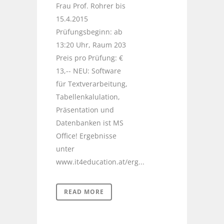
Frau Prof. Rohrer bis
15.4.2015
Prüfungsbeginn: ab
13:20 Uhr, Raum 203
Preis pro Prüfung: €
13,-- NEU: Software
für Textverarbeitung,
Tabellenkalulation,
Präsentation und
Datenbanken ist MS
Office! Ergebnisse
unter
www.it4education.at/erg...
READ MORE