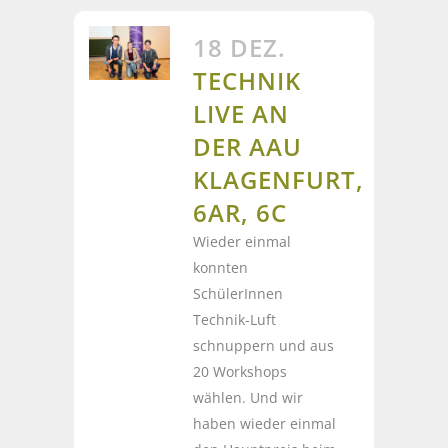
18 DEZ.
TECHNIK
LIVE AN
DER AAU
KLAGENFURT,
6AR, 6C
Wieder einmal
konnten
SchülerInnen
Technik-Luft
schnuppern und aus
20 Workshops
wählen. Und wir
haben wieder einmal