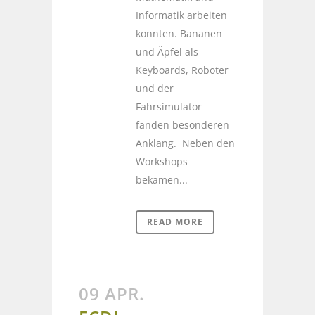
Informatik arbeiten
konnten. Bananen
und Äpfel als
Keyboards, Roboter
und der
Fahrsimulator
fanden besonderen
Anklang. Neben den
Workshops
bekamen...
READ MORE
09 APR.