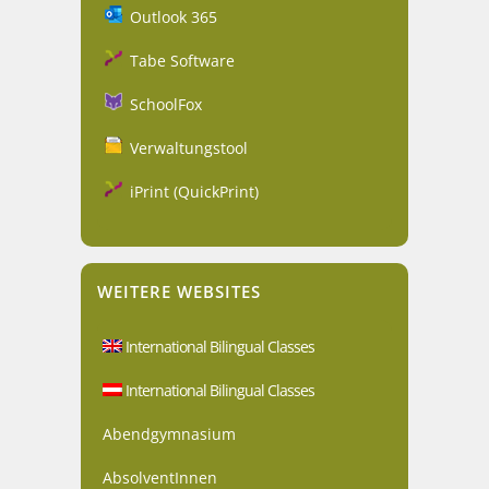
Outlook 365
Tabe Software
SchoolFox
Verwaltungstool
iPrint (QuickPrint)
WEITERE WEBSITES
International Bilingual Classes
International Bilingual Classes
Abendgymnasium
AbsolventInnen