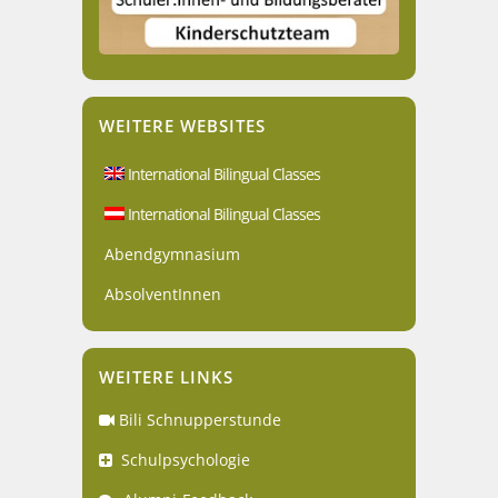
WEITERE WEBSITES
International Bilingual Classes
International Bilingual Classes
Abendgymnasium
AbsolventInnen
WEITERE LINKS
Bili Schnupperstunde
Schulpsychologie