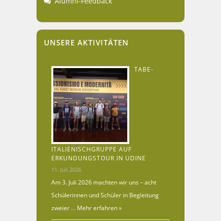
Alumni-Feedback
UNSERE AKTIVITÄTEN
TABE-
ITALIENISCHGRUPPE AUF
ERKUNDUNGSTOUR IN UDINE
11. Juli 2026
Am 3. Juli 2026 machten wir uns – acht
Schülerinnen und Schüler in Begleitung
zweier …
Mehr erfahren »