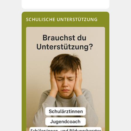
SCHULISCHE UNTERSTÜTZUNG