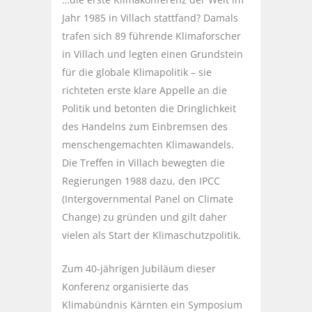
Jahr 1985 in Villach stattfand? Damals
trafen sich 89 führende Klimaforscher
in Villach und legten einen Grundstein
für die globale Klimapolitik – sie
richteten erste klare Appelle an die
Politik und betonten die Dringlichkeit
des Handelns zum Einbremsen des
menschengemachten Klimawandels.
Die Treffen in Villach bewegten die
Regierungen 1988 dazu, den IPCC
(Intergovernmental Panel on Climate
Change) zu gründen und gilt daher
vielen als Start der Klimaschutzpolitik.
Zum 40-jährigen Jubiläum dieser
Konferenz organisierte das
Klimabündnis Kärnten ein Symposium