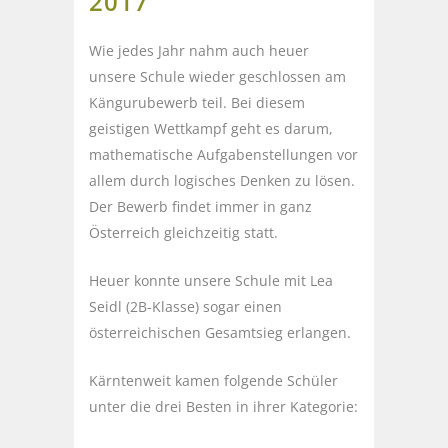
2017
Wie jedes Jahr nahm auch heuer
unsere Schule wieder geschlossen am
Kängurubewerb teil. Bei diesem
geistigen Wettkampf geht es darum,
mathematische Aufgabenstellungen vor
allem durch logisches Denken zu lösen.
Der Bewerb findet immer in ganz
Österreich gleichzeitig statt.
Heuer konnte unsere Schule mit Lea
Seidl (2B-Klasse) sogar einen
österreichischen Gesamtsieg erlangen.
Kärntenweit kamen folgende Schüler
unter die drei Besten in ihrer Kategorie: