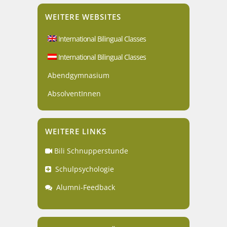
WEITERE WEBSITES
International Bilingual Classes
International Bilingual Classes
Abendgymnasium
AbsolventInnen
WEITERE LINKS
Bili Schnupperstunde
Schulpsychologie
Alumni-Feedback