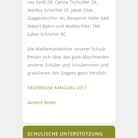
Lea Seidl 2B, Carina Tschuden 2A,
Markus Schertler 2F, Jakob Elias
Guggenbichler 4H, Benjamin Hofer 6AR,
Robert Babin und Mattea Pötzi 7AR,
Lukas Schilcher 8C.
Die Mathematiklehrer unserer Schule
freuen sich über das gute Abschneiden
unserer Schüler und Schülerinnen und
gratulieren den Siegern ganz herzlich.
ERGEBNISSE KÄNGURU 2017
weitere Bilder
SCHULISCHE UNTERSTÜTZUNG