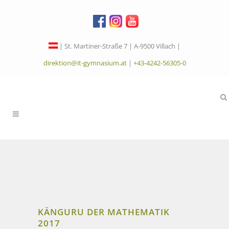
| St. Martiner-Straße 7 | A-9500 Villach |
direktion@it-gymnasium.at
|
+43-4242-56305-0
KÄNGURU DER MATHEMATIK
2017