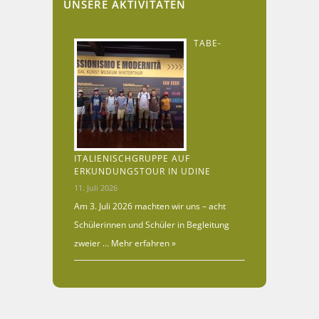
UNSERE AKTIVITÄTEN
TABE-
ITALIENISCHGRUPPE AUF
ERKUNDUNGSTOUR IN UDINE
11. Juli 2026
Am 3. Juli 2026 machten wir uns – acht
Schülerinnen und Schüler in Begleitung
zweier …
Mehr erfahren »