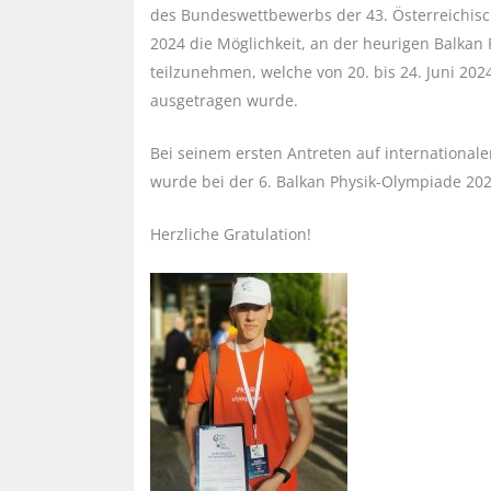
des Bundeswettbewerbs der 43. Österreichis
2024 die Möglichkeit, an der heurigen Balkan
teilzunehmen, welche von 20. bis 24. Juni 202
ausgetragen wurde.
Bei seinem ersten Antreten auf internationale
wurde bei der 6. Balkan Physik-Olympiade 20
Herzliche Gratulation!