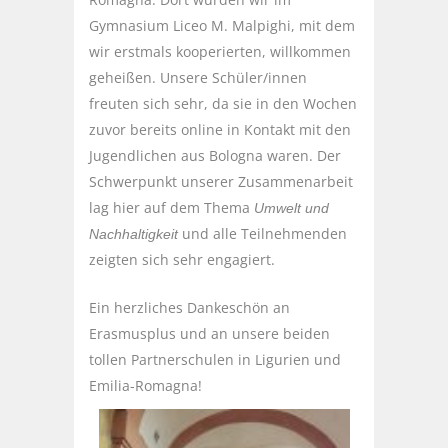
Gymnasium Liceo M. Malpighi, mit dem
wir erstmals kooperierten, willkommen
geheißen. Unsere Schüler/innen
freuten sich sehr, da sie in den Wochen
zuvor bereits online in Kontakt mit den
Jugendlichen aus Bologna waren. Der
Schwerpunkt unserer Zusammenarbeit
lag hier auf dem Thema
Umwelt und
und alle Teilnehmenden
Nachhaltigkeit
zeigten sich sehr engagiert.
Ein herzliches Dankeschön an
Erasmusplus und an unsere beiden
tollen Partnerschulen in Ligurien und
Emilia-Romagna!