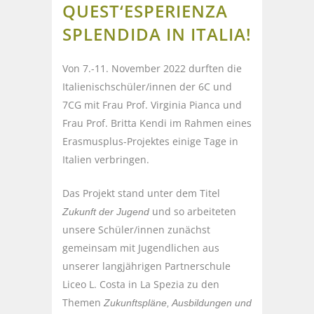
QUEST‘ESPERIENZA
SPLENDIDA IN ITALIA!
Von 7.-11. November 2022 durften die
Italienischschüler/innen der 6C und
7CG mit Frau Prof. Virginia Pianca und
Frau Prof. Britta Kendi im Rahmen eines
Erasmusplus-Projektes einige Tage in
Italien verbringen.
Das Projekt stand unter dem Titel
und so arbeiteten
Zukunft der Jugend
unsere Schüler/innen zunächst
gemeinsam mit Jugendlichen aus
unserer langjährigen Partnerschule
Liceo L. Costa in La Spezia zu den
Themen
Zukunftspläne, Ausbildungen und