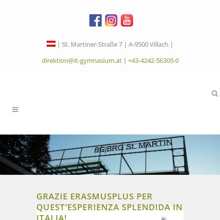
| St. Martiner-Straße 7 | A-9500 Villach |
direktion@it-gymnasium.at
|
+43-4242-56305-0
GRAZIE ERASMUSPLUS PER
QUEST‘ESPERIENZA SPLENDIDA IN
ITALIA!