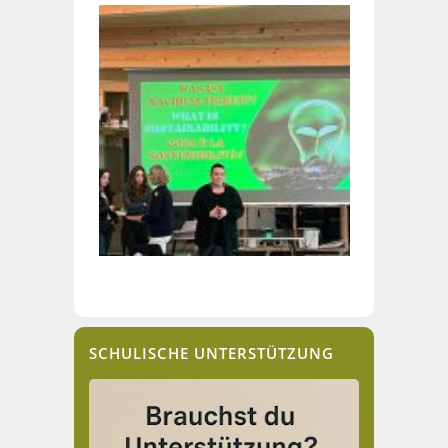
SCHULISCHE UNTERSTÜTZUNG