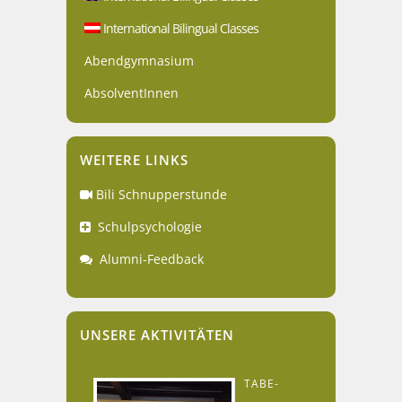
International Bilingual Classes
Abendgymnasium
AbsolventInnen
WEITERE LINKS
Bili Schnupperstunde
Schulpsychologie
Alumni-Feedback
UNSERE AKTIVITÄTEN
TABE-