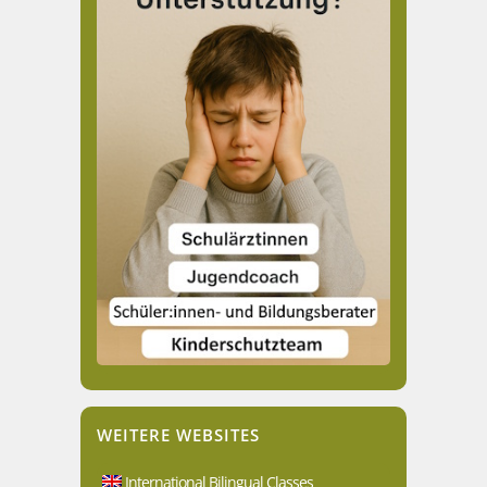
WEITERE WEBSITES
International Bilingual Classes