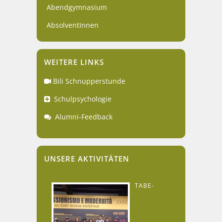
Abendgymnasium
AbsolventInnen
WEITERE LINKS
Bili Schnupperstunde
Schulpsychologie
Alumni-Feedback
UNSERE AKTIVITÄTEN
TABE-