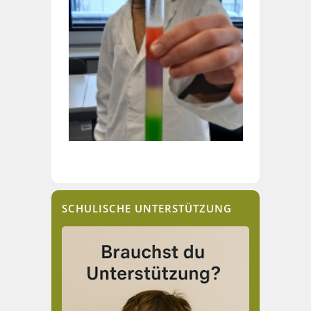
SCHULISCHE UNTERSTÜTZUNG