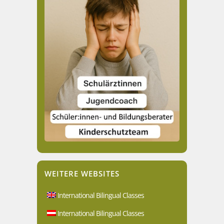
WEITERE WEBSITES
International Bilingual Classes
International Bilingual Classes