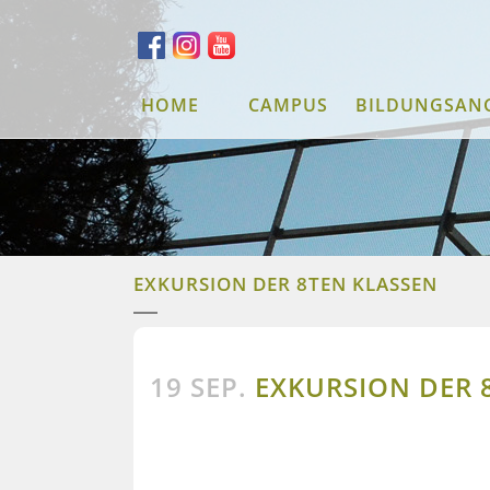
HOME
CAMPUS
BILDUNGSAN
EXKURSION DER 8TEN KLASSEN
19 SEP.
EXKURSION DER 