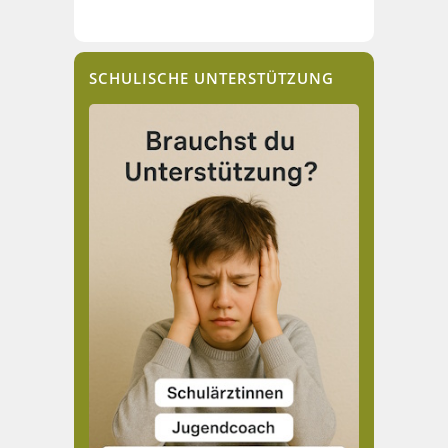
SCHULISCHE UNTERSTÜTZUNG