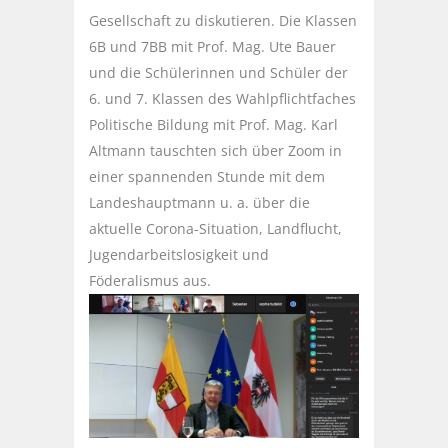
Gesellschaft zu diskutieren. Die Klassen
6B und 7BB mit Prof. Mag. Ute Bauer
und die Schülerinnen und Schüler der
6. und 7. Klassen des Wahlpflichtfaches
Politische Bildung mit Prof. Mag. Karl
Altmann tauschten sich über Zoom in
einer spannenden Stunde mit dem
Landeshauptmann u. a. über die
aktuelle Corona-Situation, Landflucht,
Jugendarbeitslosigkeit und
Föderalismus aus.