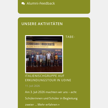
Alumni-Feedback
UNSERE AKTIVITÄTEN
TABE-
ITALIENISCHGRUPPE AUF
ERKUNDUNGSTOUR IN UDINE
11. Juli 2026
Am 3. Juli 2026 machten wir uns – acht
Schülerinnen und Schüler in Begleitung
zweier …
Mehr erfahren »