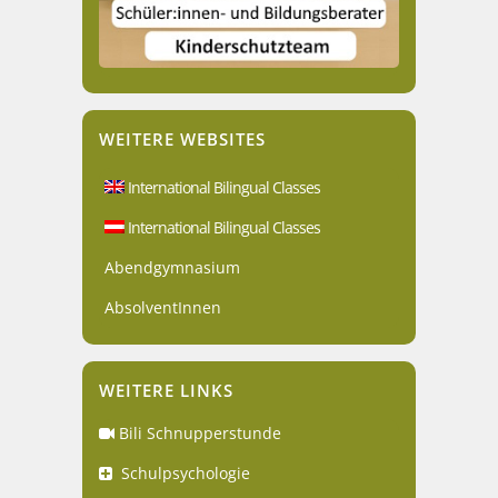
WEITERE WEBSITES
International Bilingual Classes
International Bilingual Classes
Abendgymnasium
AbsolventInnen
WEITERE LINKS
Bili Schnupperstunde
Schulpsychologie