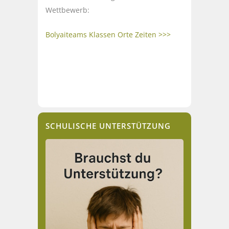
Wettbewerb:
Bolyaiteams Klassen Orte Zeiten >>>
SCHULISCHE UNTERSTÜTZUNG