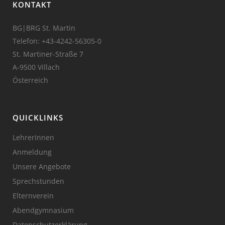
KONTAKT
BG|BRG St. Martin
Telefon:
+43-4242-56305-0
St. Martiner-Straße 7
A-9500 Villach
Österreich
QUICKLINKS
LehrerInnen
Anmeldung
Unsere Angebote
Sprechstunden
Elternverein
Abendgymnasium
Datenschutzerklärung