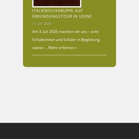
ITALIENISCHGRUPPE AUF
ERKUNDUNGSTOUR IN UDINE
11. Juli 2026
Am 3. Juli 2026 machten wir uns – acht
Schülerinnen und Schüler in Begleitung
zweier …
Mehr erfahren »