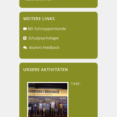
WEITERE LINKS
Bili Schnupperstunde
Schulpsychologie
Alumni-Feedback
UNSERE AKTIVITÄTEN
TABE-